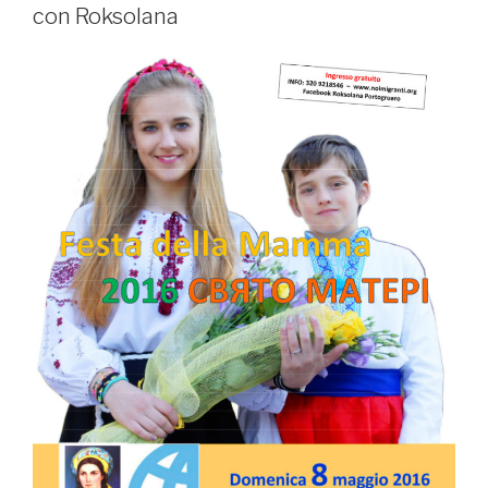
con Roksolana