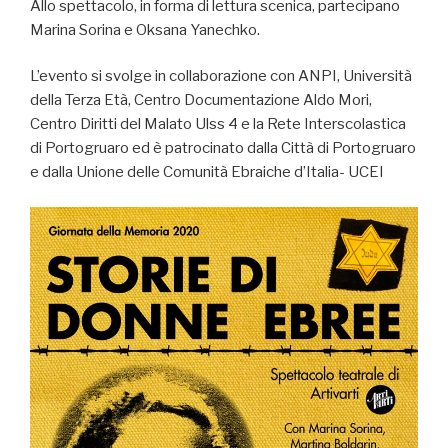
Allo spettacolo, in forma di lettura scenica, partecipano
Marina Sorina e Oksana Yanechko.
L’evento si svolge in collaborazione con ANPI, Università
della Terza Età, Centro Documentazione Aldo Mori,
Centro Diritti del Malato Ulss 4 e la Rete Interscolastica
di Portogruaro ed è patrocinato dalla Città di Portogruaro
e dalla Unione delle Comunità Ebraiche d’Italia- UCEI