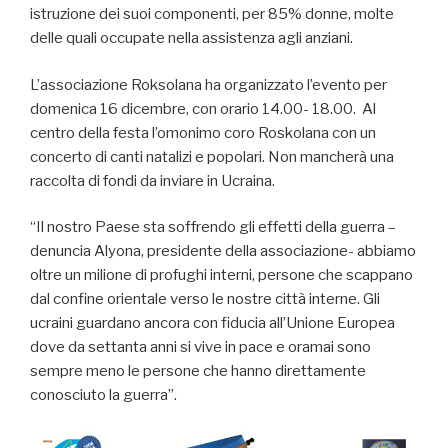
istruzione dei suoi componenti, per 85% donne, molte
delle quali occupate nella assistenza agli anziani.
L’associazione Roksolana ha organizzato l’evento per
domenica 16 dicembre, con orario 14.00- 18.00. Al
centro della festa l’omonimo coro Roskolana con un
concerto di canti natalizi e popolari. Non mancherà una
raccolta di fondi da inviare in Ucraina.
“Il nostro Paese sta soffrendo gli effetti della guerra –
denuncia Alyona, presidente della associazione- abbiamo
oltre un milione di profughi interni, persone che scappano
dal confine orientale verso le nostre città interne. Gli
ucraini guardano ancora con fiducia all’Unione Europea
dove da settanta anni si vive in pace e oramai sono
sempre meno le persone che hanno direttamente
conosciuto la guerra”.