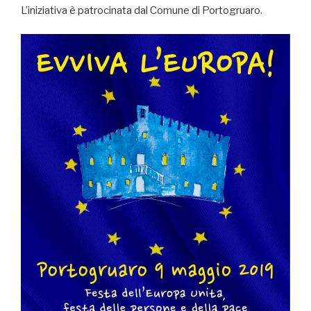
L’iniziativa è patrocinata dal Comune di Portogruaro.