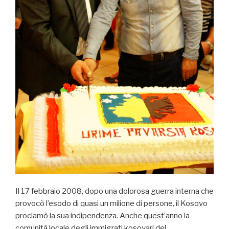
Il 17 febbraio 2008, dopo una dolorosa guerra interna che
provocò l’esodo di quasi un milione di persone, il Kosovo
proclamò la sua indipendenza. Anche quest’anno la
comunità locale degli immigrati kosovari del