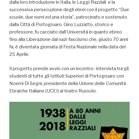
dalla loro introduzione in Italia, le Leggi Razziali e la
successiva persecuzione degli ebrei con il progetto “Due
scuole, due nomi ed una storia”, patrocinato e sostenuto
dalla Città di Portogruaro. Gino Luzzatto, storico e
professore, fu cacciato dall’Università in quanto ebreo
fino alla Liberazione dal nazi-fascismo che, giusto 70 anni
fa, è diventata giornata di Festa Nazionale nella data del
25 Aprile.
Il progetto prende avvio con un incontro- intervista tra gli
studenti di tutte gli Istituti Superiori di Portogruaro con
Noemi Di Segni, presidente della Unione delle Comunità
Ebraiche Italiane (UCEI) al teatro Russolo.