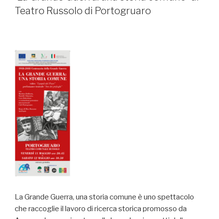
Teatro Russolo di Portogruaro
La Grande Guerra, una storia comune è uno spettacolo
che raccoglie il lavoro di ricerca storica promosso da