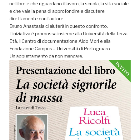
nel libro e che riguardano il lavoro, la scuola, la vita sociale
e che vale la pena di approfondire e discutere
direttamente con l’autore.
Bruno Anastasia ci aiuterà in questo confronto.
L’iniziativa è promossa insieme alla Università della Terza
Età, il Centro di documentazione Aldo Mori e alla
Fondazione Campus – Università di Portogruaro.
Un appuntamento da non mancare.