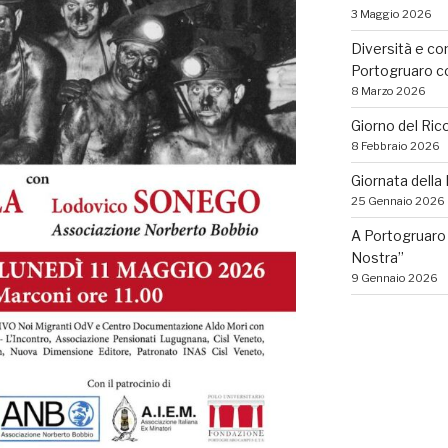
3 Maggio 2026
Diversità e co
Portogruaro con
8 Marzo 2026
Giorno del Ric
8 Febbraio 2026
Giornata dell
25 Gennaio 2026
A Portogruaro 
Nostra”
9 Gennaio 2026