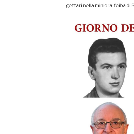
gettari nella miniera-foiba di 