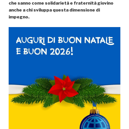
che sanno come solidarietà e fraternità giovino
anche a chi sviluppa questa dimensione di
impegno.