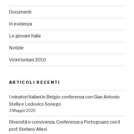
Documenti
In evidenza
Le giovani Italia
Notizie
Vicini lontani 2010
ARTICOLI RECENTI
I minatori italiani in Belgio: conferenza con Gian Antonio
Stella e Lodovico Sonego
3 Maggio 2026
Diversità e convivenza. Conferenza a Portogruaro con il
prof. Stefano Allevi