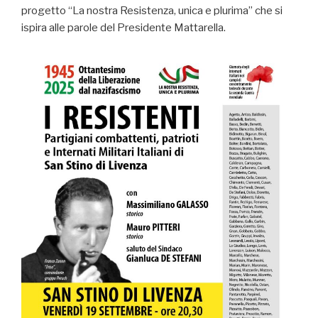
progetto “La nostra Resistenza, unica e plurima” che si
ispira alle parole del Presidente Mattarella.