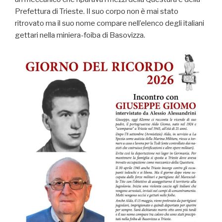
Prefettura di Trieste. Il suo corpo non è mai stato
ritrovato ma il suo nome compare nell’elenco degli italiani
gettari nella miniera-foiba di Basovizza.