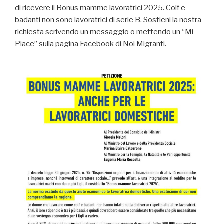
di ricevere il Bonus mamme lavoratrici 2025. Colf e
badanti non sono lavoratrici di serie B. Sostieni la nostra
richiesta scrivendo un messaggio o mettendo un “Mi
Piace” sulla pagina Facebook di Noi Migranti.