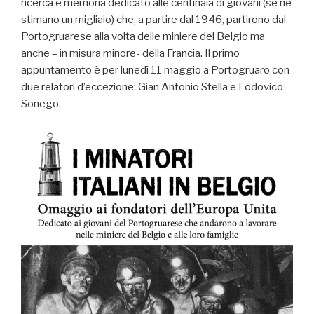
ricerca e memoria dedicato alle centinaia di giovani (se ne
stimano un migliaio) che, a partire dal 1946, partirono dal
Portogruarese alla volta delle miniere del Belgio ma
anche – in misura minore- della Francia. Il primo
appuntamento è per lunedì 11 maggio a Portogruaro con
due relatori d’eccezione: Gian Antonio Stella e Lodovico
Sonego.