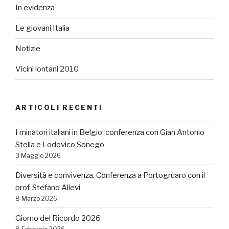
In evidenza
Le giovani Italia
Notizie
Vicini lontani 2010
ARTICOLI RECENTI
I minatori italiani in Belgio: conferenza con Gian Antonio
Stella e Lodovico Sonego
3 Maggio 2026
Diversità e convivenza. Conferenza a Portogruaro con il
prof. Stefano Allevi
8 Marzo 2026
Giorno del Ricordo 2026