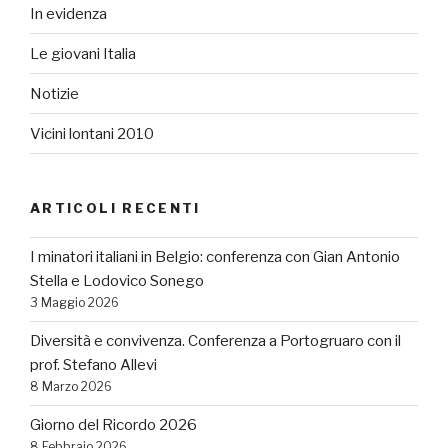
In evidenza
Le giovani Italia
Notizie
Vicini lontani 2010
ARTICOLI RECENTI
I minatori italiani in Belgio: conferenza con Gian Antonio
Stella e Lodovico Sonego
3 Maggio 2026
Diversità e convivenza. Conferenza a Portogruaro con il
prof. Stefano Allevi
8 Marzo 2026
Giorno del Ricordo 2026
8 Febbraio 2026