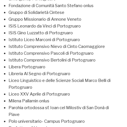
Fondazione di Comunità Santo Stefano onlus
Gruppo di Solidarietà Cintese
Gruppo Missionario di Annone Veneto
ISIS Leonardo da Vinci di Portogruaro
ISIS Gino Luzzatto di Portogruaro
Istituto Liceo Marconi di Portogruaro
Istituto Comprensivo Nievo di Cinto Caomaggiore
Istituto Comprensivo Pascoli di Portogruaro
Istituto Comprensivo Bertolini di Portogruaro
Libera Portogruaro
Libreria Al Segno di Portogruaro
Liceo Linguistico e delle Scienze Sociali Marco Belli di
Portogruaro
Liceo XXV Aprile di Portogruaro
Milena Pallamin onlus
Parohia ortodossa sf. Ioan cel Milostiv di San Donà di
Piave
Polo universitario- Campus Portogruaro