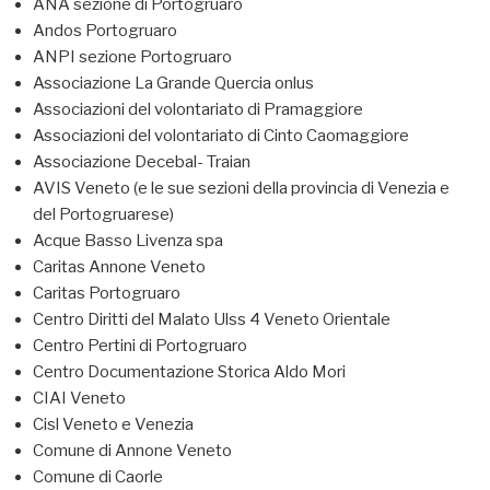
ANA sezione di Portogruaro
Andos Portogruaro
ANPI sezione Portogruaro
Associazione La Grande Quercia onlus
Associazioni del volontariato di Pramaggiore
Associazioni del volontariato di Cinto Caomaggiore
Associazione Decebal- Traian
AVIS Veneto (e le sue sezioni della provincia di Venezia e
del Portogruarese)
Acque Basso Livenza spa
Caritas Annone Veneto
Caritas Portogruaro
Centro Diritti del Malato Ulss 4 Veneto Orientale
Centro Pertini di Portogruaro
Centro Documentazione Storica Aldo Mori
CIAI Veneto
Cisl Veneto e Venezia
Comune di Annone Veneto
Comune di Caorle