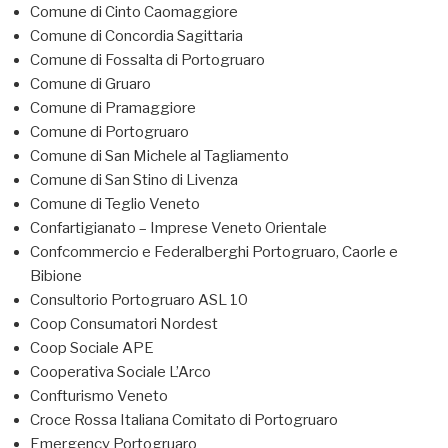
Comune di Cinto Caomaggiore
Comune di Concordia Sagittaria
Comune di Fossalta di Portogruaro
Comune di Gruaro
Comune di Pramaggiore
Comune di Portogruaro
Comune di San Michele al Tagliamento
Comune di San Stino di Livenza
Comune di Teglio Veneto
Confartigianato – Imprese Veneto Orientale
Confcommercio e Federalberghi Portogruaro, Caorle e
Bibione
Consultorio Portogruaro ASL 10
Coop Consumatori Nordest
Coop Sociale APE
Cooperativa Sociale L’Arco
Confturismo Veneto
Croce Rossa Italiana Comitato di Portogruaro
Emergency Portogruaro