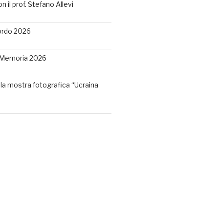
 il prof. Stefano Allevi
ordo 2026
a Memoria 2026
la mostra fotografica “Ucraina