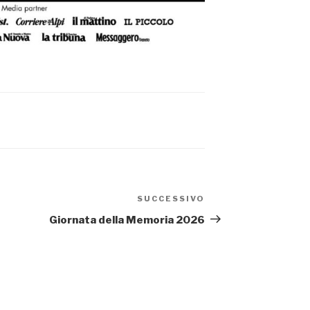
SUCCESSIVO
Articolo
successivo
Giornata della Memoria 2026