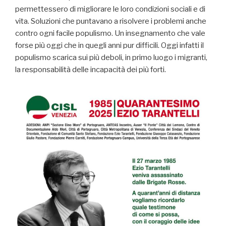
permettessero di migliorare le loro condizioni sociali e di
vita. Soluzioni che puntavano a risolvere i problemi anche
contro ogni facile populismo. Un insegnamento che vale
forse più oggi che in quegli anni pur difficili. Oggi infatti il
populismo scarica sui più deboli, in primo luogo i migranti,
la responsabilità delle incapacità dei più forti.