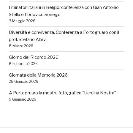
I minatori italiani in Belgio: conferenza con Gian Antonio
Stella e Lodovico Sonego
3 Maggio 2026
Diversità e convivenza. Conferenza a Portogruaro con il
prof. Stefano Allevi
8 Marzo 2026
Giorno del Ricordo 2026
8 Febbraio 2026
Giornata della Memoria 2026
25 Gennaio 2026
A Portogruaro la mostra fotografica “Ucraina Nostra”
9 Gennaio 2026