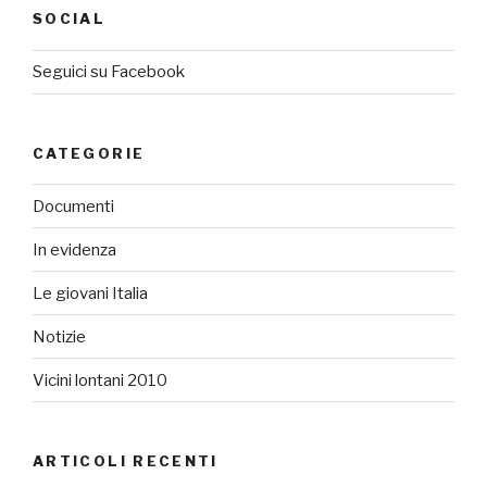
SOCIAL
Seguici su Facebook
CATEGORIE
Documenti
In evidenza
Le giovani Italia
Notizie
Vicini lontani 2010
ARTICOLI RECENTI