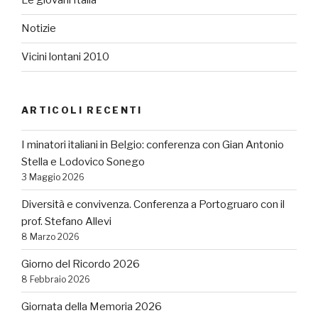
Le giovani Italia
Notizie
Vicini lontani 2010
ARTICOLI RECENTI
I minatori italiani in Belgio: conferenza con Gian Antonio
Stella e Lodovico Sonego
3 Maggio 2026
Diversità e convivenza. Conferenza a Portogruaro con il
prof. Stefano Allevi
8 Marzo 2026
Giorno del Ricordo 2026
8 Febbraio 2026
Giornata della Memoria 2026