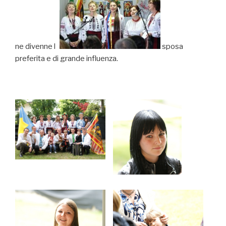
ne divenne la
sposa
preferita e di grande influenza.