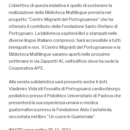
L’obiettivo di questa iniziativa è quello di sostenere la
realizzazione della Biblioteca Multilingue prevista nel
progetto “Centro Migranti del Portogruarese” che ha
ottenuto il contributo della Fondazione Santo Stefano di
Portogruaro. La biblioteca ospiterà libri e stampati nelle
diverse lingue (italiano compreso). Sarà accessibile a tutti,
immigrati e non. Il Centro Migranti del Portogruarese e la
Biblioteca Multilingue saranno aperti nelle prossime
settimane in via Zappetti 41, nell’edificio dove ha sede la
Cooperativa APE.
Alla serata solidaristica sarà presente anche il dott.
Vladimiro Vida (di Fossalta di Portogruaro) cardiochirurgo
pediatrico presso il Policlinico Universitario di Padova che
presenterà la sua esperienza umana e medica
guatemalteca presso la Fondazione Aldo Castañeda,
raccontata nel libro “Un cuore in Guatemala”.