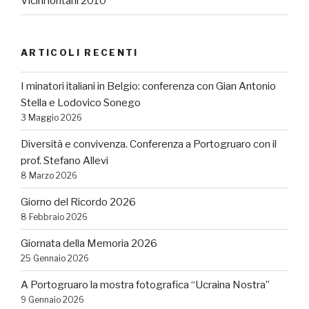
Vicini lontani 2010
ARTICOLI RECENTI
I minatori italiani in Belgio: conferenza con Gian Antonio
Stella e Lodovico Sonego
3 Maggio 2026
Diversità e convivenza. Conferenza a Portogruaro con il
prof. Stefano Allevi
8 Marzo 2026
Giorno del Ricordo 2026
8 Febbraio 2026
Giornata della Memoria 2026
25 Gennaio 2026
A Portogruaro la mostra fotografica “Ucraina Nostra”
9 Gennaio 2026