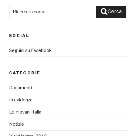
Cerca:
Cerca
SOCIAL
Seguici su Facebook
CATEGORIE
Documenti
In evidenza
Le giovani Italia
Notizie