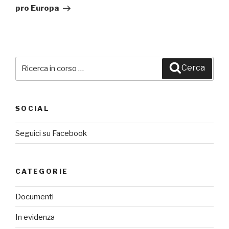
pro Europa
Cerca:
Cerca
SOCIAL
Seguici su Facebook
CATEGORIE
Documenti
In evidenza