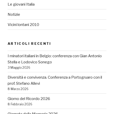
Le giovani Italia
Notizie
Vicini lontani 2010
ARTICOLI RECENTI
I minatori italiani in Belgio: conferenza con Gian Antonio
Stella e Lodovico Sonego
3 Maggio 2026
Diversità e convivenza. Conferenza a Portogruaro con il
prof. Stefano Allevi
8 Marzo 2026
Giorno del Ricordo 2026
8 Febbraio 2026
Giornata della Memoria 2026