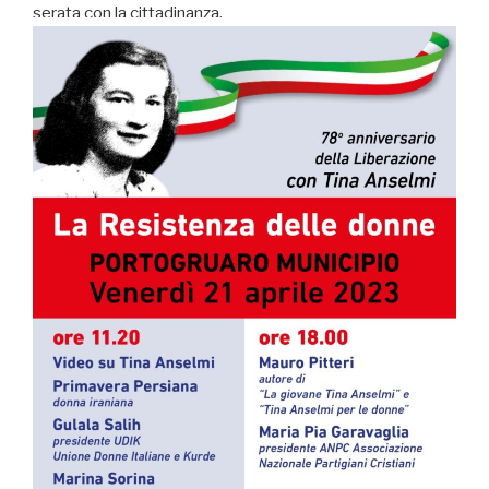
serata con la cittadinanza.