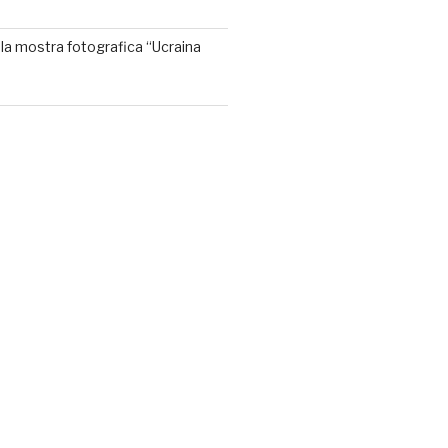
la mostra fotografica “Ucraina