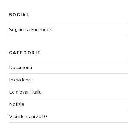
SOCIAL
Seguici su Facebook
CATEGORIE
Documenti
In evidenza
Le giovani Italia
Notizie
Vicini lontani 2010