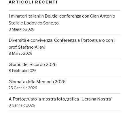
ARTICOLI RECENTI
I minatori italiani in Belgio: conferenza con Gian Antonio
Stella e Lodovico Sonego
3 Maggio 2026
Diversità e convivenza. Conferenza a Portogruaro con il
prof. Stefano Allevi
8 Marzo 2026
Giorno del Ricordo 2026
8 Febbraio 2026
Giornata della Memoria 2026
25 Gennaio 2026
A Portogruaro la mostra fotografica “Ucraina Nostra”
9 Gennaio 2026