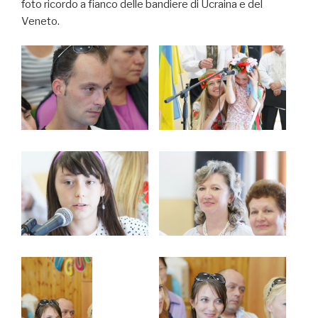
foto ricordo a fianco delle bandiere di Ucraina e del
Veneto.