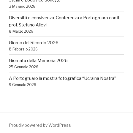
3 Maggio 2026
Diversità e convivenza. Conferenza a Portogruaro con il
prof. Stefano Allevi
8 Marzo 2026
Giorno del Ricordo 2026
8 Febbraio 2026
Giornata della Memoria 2026
25 Gennaio 2026
A Portogruaro la mostra fotografica “Ucraina Nostra”
9 Gennaio 2026
Proudly powered by WordPress