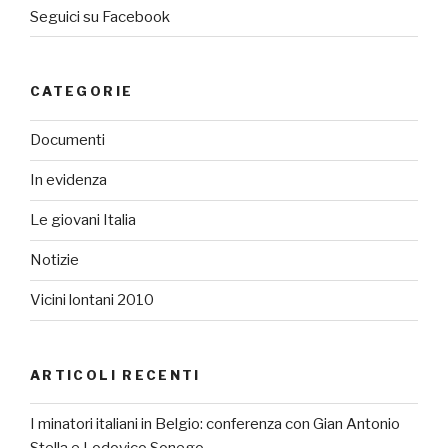
Seguici su Facebook
CATEGORIE
Documenti
In evidenza
Le giovani Italia
Notizie
Vicini lontani 2010
ARTICOLI RECENTI
I minatori italiani in Belgio: conferenza con Gian Antonio
Stella e Lodovico Sonego