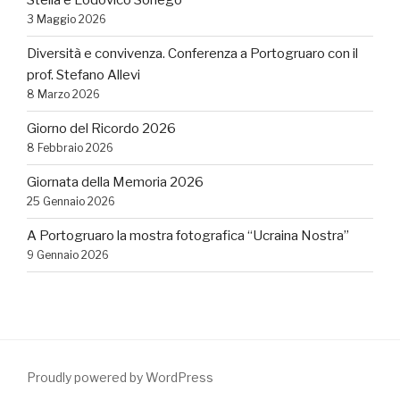
Stella e Lodovico Sonego
3 Maggio 2026
Diversità e convivenza. Conferenza a Portogruaro con il
prof. Stefano Allevi
8 Marzo 2026
Giorno del Ricordo 2026
8 Febbraio 2026
Giornata della Memoria 2026
25 Gennaio 2026
A Portogruaro la mostra fotografica “Ucraina Nostra”
9 Gennaio 2026
Proudly powered by WordPress