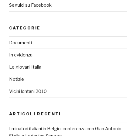
Seguici su Facebook
CATEGORIE
Documenti
In evidenza
Le giovani Italia
Notizie
Vicini lontani 2010
ARTICOLI RECENTI
I minatori italiani in Belgio: conferenza con Gian Antonio