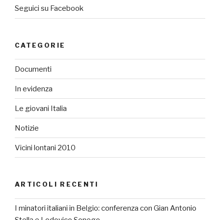
Seguici su Facebook
CATEGORIE
Documenti
In evidenza
Le giovani Italia
Notizie
Vicini lontani 2010
ARTICOLI RECENTI
I minatori italiani in Belgio: conferenza con Gian Antonio