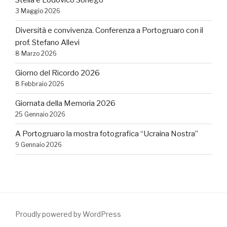
Stella e Lodovico Sonego
3 Maggio 2026
Diversità e convivenza. Conferenza a Portogruaro con il
prof. Stefano Allevi
8 Marzo 2026
Giorno del Ricordo 2026
8 Febbraio 2026
Giornata della Memoria 2026
25 Gennaio 2026
A Portogruaro la mostra fotografica “Ucraina Nostra”
9 Gennaio 2026
Proudly powered by WordPress