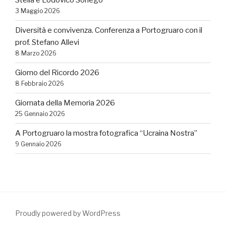
Stella e Lodovico Sonego
3 Maggio 2026
Diversità e convivenza. Conferenza a Portogruaro con il
prof. Stefano Allevi
8 Marzo 2026
Giorno del Ricordo 2026
8 Febbraio 2026
Giornata della Memoria 2026
25 Gennaio 2026
A Portogruaro la mostra fotografica “Ucraina Nostra”
9 Gennaio 2026
Proudly powered by WordPress