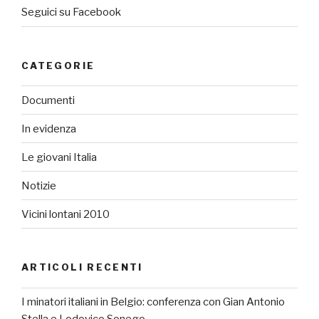
Seguici su Facebook
CATEGORIE
Documenti
In evidenza
Le giovani Italia
Notizie
Vicini lontani 2010
ARTICOLI RECENTI
I minatori italiani in Belgio: conferenza con Gian Antonio