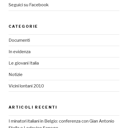
Seguici su Facebook
CATEGORIE
Documenti
In evidenza
Le giovani Italia
Notizie
Vicini lontani 2010
ARTICOLI RECENTI
I minatori italiani in Belgio: conferenza con Gian Antonio