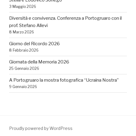
Stella e Lodovico Sonego
3 Maggio 2026
Diversità e convivenza. Conferenza a Portogruaro con il
prof. Stefano Allevi
8 Marzo 2026
Giorno del Ricordo 2026
8 Febbraio 2026
Giornata della Memoria 2026
25 Gennaio 2026
A Portogruaro la mostra fotografica “Ucraina Nostra”
9 Gennaio 2026
Proudly powered by WordPress