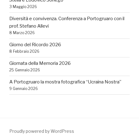
Stella e Lodovico Sonego
3 Maggio 2026
Diversità e convivenza. Conferenza a Portogruaro con il
prof. Stefano Allevi
8 Marzo 2026
Giorno del Ricordo 2026
8 Febbraio 2026
Giornata della Memoria 2026
25 Gennaio 2026
A Portogruaro la mostra fotografica “Ucraina Nostra”
9 Gennaio 2026
Proudly powered by WordPress