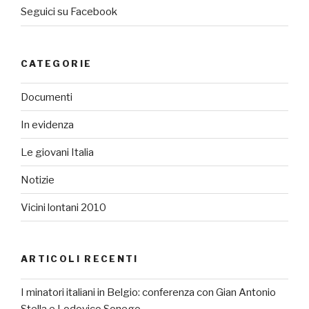
Seguici su Facebook
CATEGORIE
Documenti
In evidenza
Le giovani Italia
Notizie
Vicini lontani 2010
ARTICOLI RECENTI
I minatori italiani in Belgio: conferenza con Gian Antonio