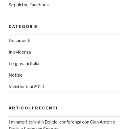
Seguici su Facebook
CATEGORIE
Documenti
In evidenza
Le giovani Italia
Notizie
Vicini lontani 2010
ARTICOLI RECENTI
I minatori italiani in Belgio: conferenza con Gian Antonio