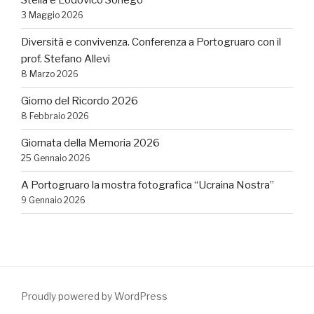
Stella e Lodovico Sonego
3 Maggio 2026
Diversità e convivenza. Conferenza a Portogruaro con il
prof. Stefano Allevi
8 Marzo 2026
Giorno del Ricordo 2026
8 Febbraio 2026
Giornata della Memoria 2026
25 Gennaio 2026
A Portogruaro la mostra fotografica “Ucraina Nostra”
9 Gennaio 2026
Proudly powered by WordPress