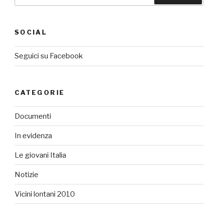
SOCIAL
Seguici su Facebook
CATEGORIE
Documenti
In evidenza
Le giovani Italia
Notizie
Vicini lontani 2010