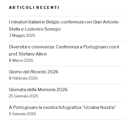
ARTICOLI RECENTI
I minatori italiani in Belgio: conferenza con Gian Antonio
Stella e Lodovico Sonego
3 Maggio 2026
Diversità e convivenza. Conferenza a Portogruaro con il
prof. Stefano Allevi
8 Marzo 2026
Giorno del Ricordo 2026
8 Febbraio 2026
Giornata della Memoria 2026
25 Gennaio 2026
A Portogruaro la mostra fotografica “Ucraina Nostra”
9 Gennaio 2026