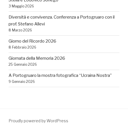
Stella e Lodovico Sonego
3 Maggio 2026
Diversità e convivenza. Conferenza a Portogruaro con il
prof. Stefano Allevi
8 Marzo 2026
Giorno del Ricordo 2026
8 Febbraio 2026
Giornata della Memoria 2026
25 Gennaio 2026
A Portogruaro la mostra fotografica “Ucraina Nostra”
9 Gennaio 2026
Proudly powered by WordPress