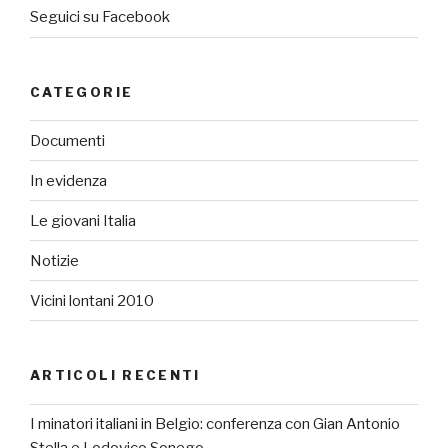
Seguici su Facebook
CATEGORIE
Documenti
In evidenza
Le giovani Italia
Notizie
Vicini lontani 2010
ARTICOLI RECENTI
I minatori italiani in Belgio: conferenza con Gian Antonio