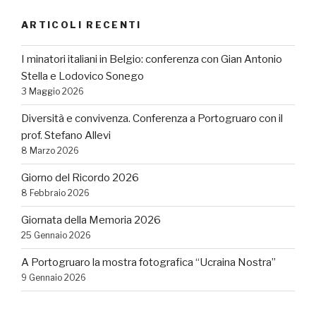
ARTICOLI RECENTI
I minatori italiani in Belgio: conferenza con Gian Antonio
Stella e Lodovico Sonego
3 Maggio 2026
Diversità e convivenza. Conferenza a Portogruaro con il
prof. Stefano Allevi
8 Marzo 2026
Giorno del Ricordo 2026
8 Febbraio 2026
Giornata della Memoria 2026
25 Gennaio 2026
A Portogruaro la mostra fotografica “Ucraina Nostra”
9 Gennaio 2026