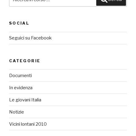
SOCIAL
Seguici su Facebook
CATEGORIE
Documenti
In evidenza
Le giovani Italia
Notizie
Vicini lontani 2010