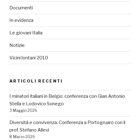
Documenti
In evidenza
Le giovani Italia
Notizie
Vicini lontani 2010
ARTICOLI RECENTI
I minatori italiani in Belgio: conferenza con Gian Antonio
Stella e Lodovico Sonego
3 Maggio 2026
Diversità e convivenza. Conferenza a Portogruaro con il
prof. Stefano Allevi
8 Marzo 2026