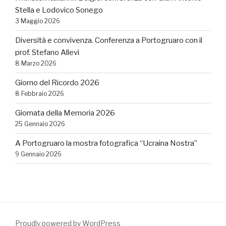
Stella e Lodovico Sonego
3 Maggio 2026
Diversità e convivenza. Conferenza a Portogruaro con il
prof. Stefano Allevi
8 Marzo 2026
Giorno del Ricordo 2026
8 Febbraio 2026
Giornata della Memoria 2026
25 Gennaio 2026
A Portogruaro la mostra fotografica “Ucraina Nostra”
9 Gennaio 2026
Proudly powered by WordPress