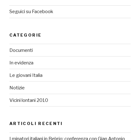
Seguici su Facebook
CATEGORIE
Documenti
In evidenza
Le giovani Italia
Notizie
Vicini lontani 2010
ARTICOLI RECENTI
I minatori italiani in Belgio: conferenza con Gian Antonio