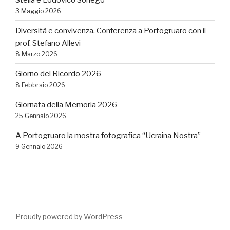
3 Maggio 2026
Diversità e convivenza. Conferenza a Portogruaro con il
prof. Stefano Allevi
8 Marzo 2026
Giorno del Ricordo 2026
8 Febbraio 2026
Giornata della Memoria 2026
25 Gennaio 2026
A Portogruaro la mostra fotografica “Ucraina Nostra”
9 Gennaio 2026
Proudly powered by WordPress