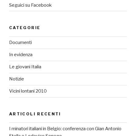
Seguici su Facebook
CATEGORIE
Documenti
In evidenza
Le giovani Italia
Notizie
Vicini lontani 2010
ARTICOLI RECENTI
I minatori italiani in Belgio: conferenza con Gian Antonio
Stella e Lodovico Sonego