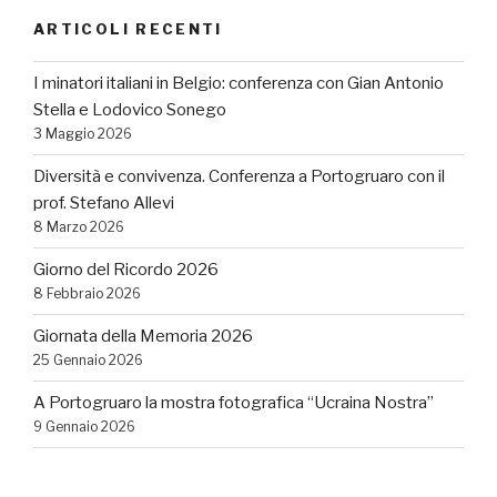
ARTICOLI RECENTI
I minatori italiani in Belgio: conferenza con Gian Antonio
Stella e Lodovico Sonego
3 Maggio 2026
Diversità e convivenza. Conferenza a Portogruaro con il
prof. Stefano Allevi
8 Marzo 2026
Giorno del Ricordo 2026
8 Febbraio 2026
Giornata della Memoria 2026
25 Gennaio 2026
A Portogruaro la mostra fotografica “Ucraina Nostra”
9 Gennaio 2026