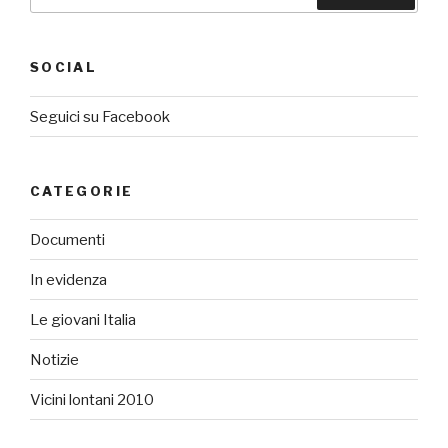
SOCIAL
Seguici su Facebook
CATEGORIE
Documenti
In evidenza
Le giovani Italia
Notizie
Vicini lontani 2010