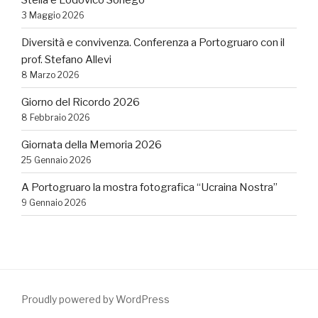
3 Maggio 2026
Diversità e convivenza. Conferenza a Portogruaro con il
prof. Stefano Allevi
8 Marzo 2026
Giorno del Ricordo 2026
8 Febbraio 2026
Giornata della Memoria 2026
25 Gennaio 2026
A Portogruaro la mostra fotografica “Ucraina Nostra”
9 Gennaio 2026
Proudly powered by WordPress