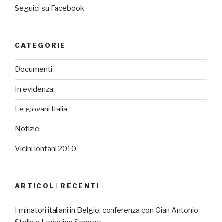
Seguici su Facebook
CATEGORIE
Documenti
In evidenza
Le giovani Italia
Notizie
Vicini lontani 2010
ARTICOLI RECENTI
I minatori italiani in Belgio: conferenza con Gian Antonio
Stella e Lodovico Sonego