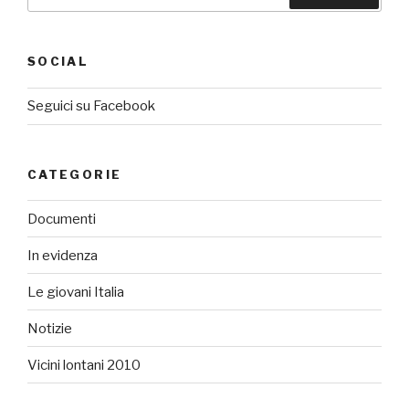
SOCIAL
Seguici su Facebook
CATEGORIE
Documenti
In evidenza
Le giovani Italia
Notizie
Vicini lontani 2010