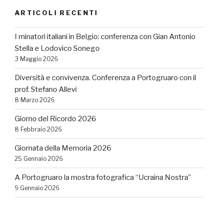
ARTICOLI RECENTI
I minatori italiani in Belgio: conferenza con Gian Antonio
Stella e Lodovico Sonego
3 Maggio 2026
Diversità e convivenza. Conferenza a Portogruaro con il
prof. Stefano Allevi
8 Marzo 2026
Giorno del Ricordo 2026
8 Febbraio 2026
Giornata della Memoria 2026
25 Gennaio 2026
A Portogruaro la mostra fotografica “Ucraina Nostra”
9 Gennaio 2026