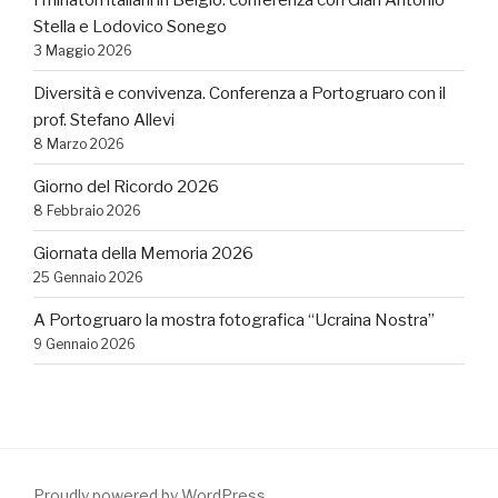
Stella e Lodovico Sonego
3 Maggio 2026
Diversità e convivenza. Conferenza a Portogruaro con il
prof. Stefano Allevi
8 Marzo 2026
Giorno del Ricordo 2026
8 Febbraio 2026
Giornata della Memoria 2026
25 Gennaio 2026
A Portogruaro la mostra fotografica “Ucraina Nostra”
9 Gennaio 2026
Proudly powered by WordPress