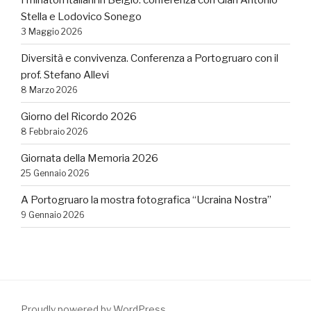
Stella e Lodovico Sonego
3 Maggio 2026
Diversità e convivenza. Conferenza a Portogruaro con il
prof. Stefano Allevi
8 Marzo 2026
Giorno del Ricordo 2026
8 Febbraio 2026
Giornata della Memoria 2026
25 Gennaio 2026
A Portogruaro la mostra fotografica “Ucraina Nostra”
9 Gennaio 2026
Proudly powered by WordPress