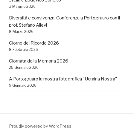
3 Maggio 2026
Diversità e convivenza. Conferenza a Portogruaro con il
prof. Stefano Allevi
8 Marzo 2026
Giorno del Ricordo 2026
8 Febbraio 2026
Giornata della Memoria 2026
25 Gennaio 2026
A Portogruaro la mostra fotografica “Ucraina Nostra”
9 Gennaio 2026
Proudly powered by WordPress