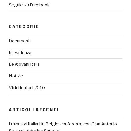
Seguici su Facebook
CATEGORIE
Documenti
In evidenza
Le giovani Italia
Notizie
Vicini lontani 2010
ARTICOLI RECENTI
I minatori italiani in Belgio: conferenza con Gian Antonio
Stella e Lodovico Sonego