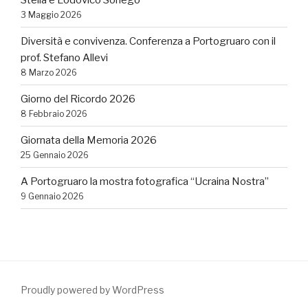
3 Maggio 2026
Diversità e convivenza. Conferenza a Portogruaro con il
prof. Stefano Allevi
8 Marzo 2026
Giorno del Ricordo 2026
8 Febbraio 2026
Giornata della Memoria 2026
25 Gennaio 2026
A Portogruaro la mostra fotografica “Ucraina Nostra”
9 Gennaio 2026
Proudly powered by WordPress