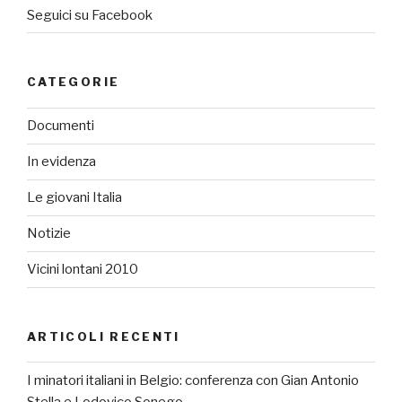
Seguici su Facebook
CATEGORIE
Documenti
In evidenza
Le giovani Italia
Notizie
Vicini lontani 2010
ARTICOLI RECENTI
I minatori italiani in Belgio: conferenza con Gian Antonio
Stella e Lodovico Sonego