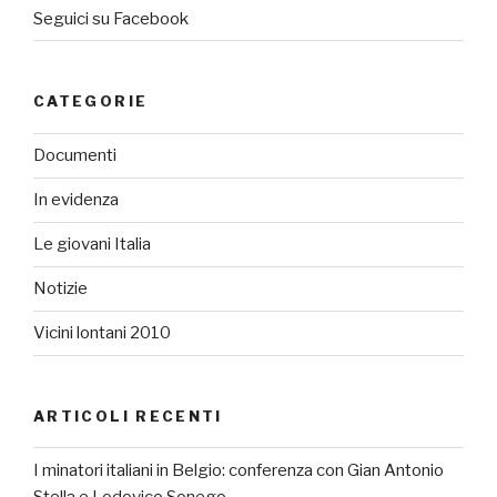
Seguici su Facebook
CATEGORIE
Documenti
In evidenza
Le giovani Italia
Notizie
Vicini lontani 2010
ARTICOLI RECENTI
I minatori italiani in Belgio: conferenza con Gian Antonio
Stella e Lodovico Sonego