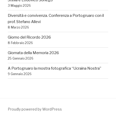
3 Maggio 2026
Diversità e convivenza. Conferenza a Portogruaro con il
prof. Stefano Allevi
8 Marzo 2026
Giorno del Ricordo 2026
8 Febbraio 2026
Giornata della Memoria 2026
25 Gennaio 2026
A Portogruaro la mostra fotografica “Ucraina Nostra”
9 Gennaio 2026
Proudly powered by WordPress