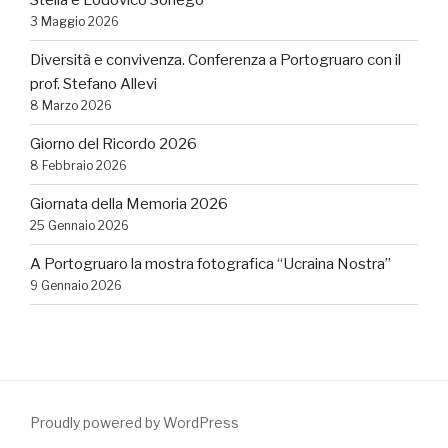
Stella e Lodovico Sonego
3 Maggio 2026
Diversità e convivenza. Conferenza a Portogruaro con il
prof. Stefano Allevi
8 Marzo 2026
Giorno del Ricordo 2026
8 Febbraio 2026
Giornata della Memoria 2026
25 Gennaio 2026
A Portogruaro la mostra fotografica “Ucraina Nostra”
9 Gennaio 2026
Proudly powered by WordPress