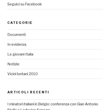
Seguici su Facebook
CATEGORIE
Documenti
In evidenza
Le giovani Italia
Notizie
Vicini lontani 2010
ARTICOLI RECENTI
I minatori italiani in Belgio: conferenza con Gian Antonio