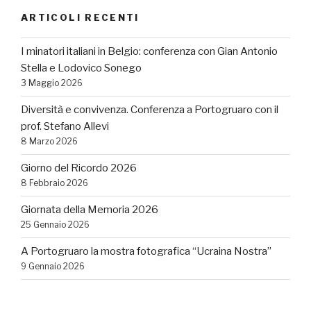
ARTICOLI RECENTI
I minatori italiani in Belgio: conferenza con Gian Antonio
Stella e Lodovico Sonego
3 Maggio 2026
Diversità e convivenza. Conferenza a Portogruaro con il
prof. Stefano Allevi
8 Marzo 2026
Giorno del Ricordo 2026
8 Febbraio 2026
Giornata della Memoria 2026
25 Gennaio 2026
A Portogruaro la mostra fotografica “Ucraina Nostra”
9 Gennaio 2026