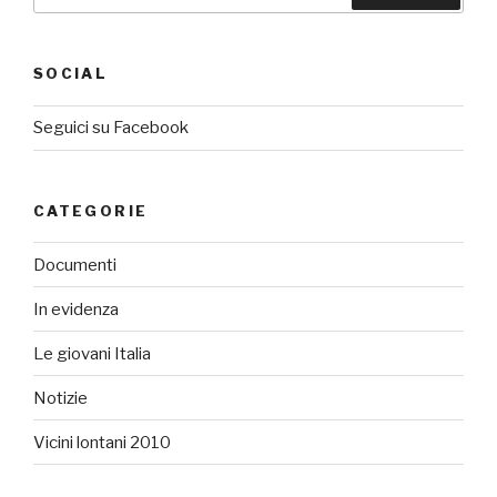
SOCIAL
Seguici su Facebook
CATEGORIE
Documenti
In evidenza
Le giovani Italia
Notizie
Vicini lontani 2010