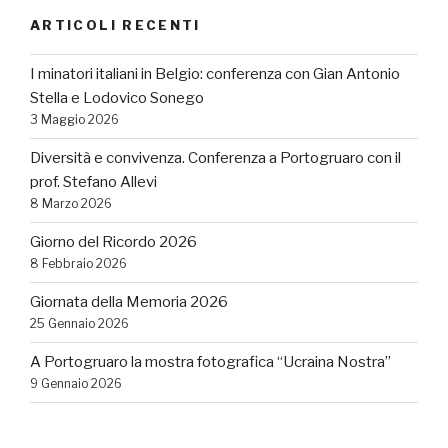
ARTICOLI RECENTI
I minatori italiani in Belgio: conferenza con Gian Antonio
Stella e Lodovico Sonego
3 Maggio 2026
Diversità e convivenza. Conferenza a Portogruaro con il
prof. Stefano Allevi
8 Marzo 2026
Giorno del Ricordo 2026
8 Febbraio 2026
Giornata della Memoria 2026
25 Gennaio 2026
A Portogruaro la mostra fotografica “Ucraina Nostra”
9 Gennaio 2026