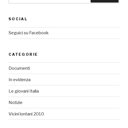
SOCIAL
Seguici su Facebook
CATEGORIE
Documenti
In evidenza
Le giovani Italia
Notizie
Vicini lontani 2010