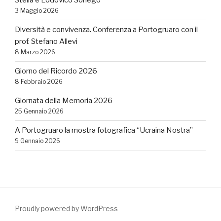
Stella e Lodovico Sonego
3 Maggio 2026
Diversità e convivenza. Conferenza a Portogruaro con il
prof. Stefano Allevi
8 Marzo 2026
Giorno del Ricordo 2026
8 Febbraio 2026
Giornata della Memoria 2026
25 Gennaio 2026
A Portogruaro la mostra fotografica “Ucraina Nostra”
9 Gennaio 2026
Proudly powered by WordPress