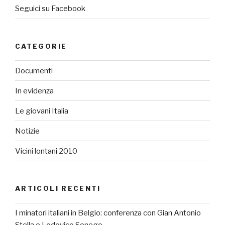
Seguici su Facebook
CATEGORIE
Documenti
In evidenza
Le giovani Italia
Notizie
Vicini lontani 2010
ARTICOLI RECENTI
I minatori italiani in Belgio: conferenza con Gian Antonio