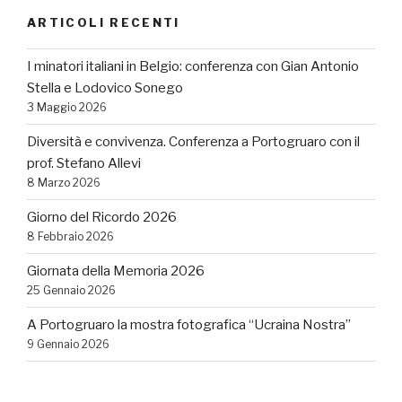
ARTICOLI RECENTI
I minatori italiani in Belgio: conferenza con Gian Antonio
Stella e Lodovico Sonego
3 Maggio 2026
Diversità e convivenza. Conferenza a Portogruaro con il
prof. Stefano Allevi
8 Marzo 2026
Giorno del Ricordo 2026
8 Febbraio 2026
Giornata della Memoria 2026
25 Gennaio 2026
A Portogruaro la mostra fotografica “Ucraina Nostra”
9 Gennaio 2026