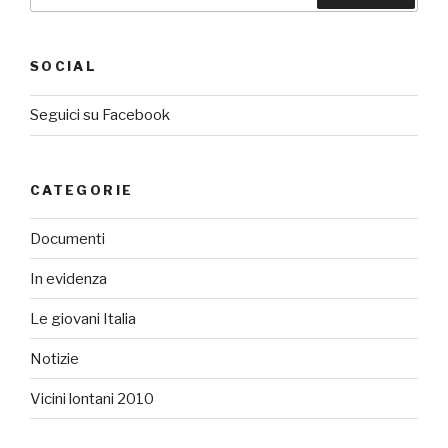
SOCIAL
Seguici su Facebook
CATEGORIE
Documenti
In evidenza
Le giovani Italia
Notizie
Vicini lontani 2010