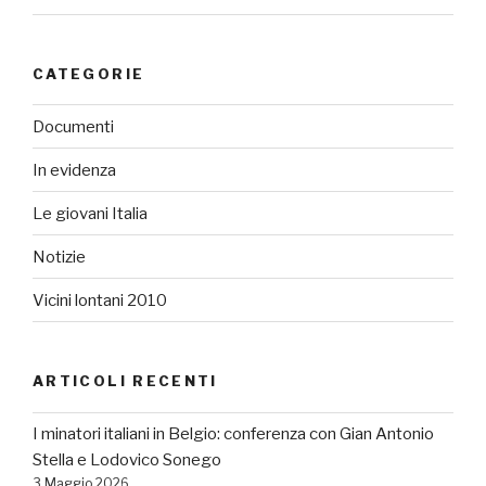
CATEGORIE
Documenti
In evidenza
Le giovani Italia
Notizie
Vicini lontani 2010
ARTICOLI RECENTI
I minatori italiani in Belgio: conferenza con Gian Antonio
Stella e Lodovico Sonego
3 Maggio 2026