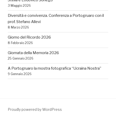
Stella e Lodovico Sonego
3 Maggio 2026
Diversità e convivenza. Conferenza a Portogruaro con il
prof. Stefano Allevi
8 Marzo 2026
Giorno del Ricordo 2026
8 Febbraio 2026
Giornata della Memoria 2026
25 Gennaio 2026
A Portogruaro la mostra fotografica “Ucraina Nostra”
9 Gennaio 2026
Proudly powered by WordPress