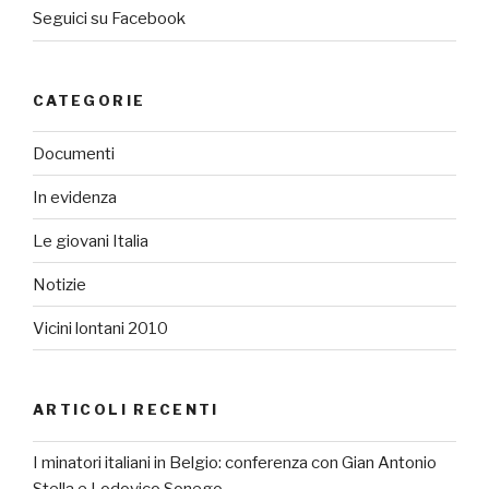
Seguici su Facebook
CATEGORIE
Documenti
In evidenza
Le giovani Italia
Notizie
Vicini lontani 2010
ARTICOLI RECENTI
I minatori italiani in Belgio: conferenza con Gian Antonio