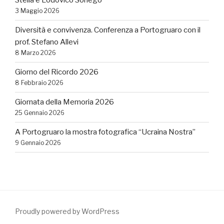
Stella e Lodovico Sonego
3 Maggio 2026
Diversità e convivenza. Conferenza a Portogruaro con il
prof. Stefano Allevi
8 Marzo 2026
Giorno del Ricordo 2026
8 Febbraio 2026
Giornata della Memoria 2026
25 Gennaio 2026
A Portogruaro la mostra fotografica “Ucraina Nostra”
9 Gennaio 2026
Proudly powered by WordPress