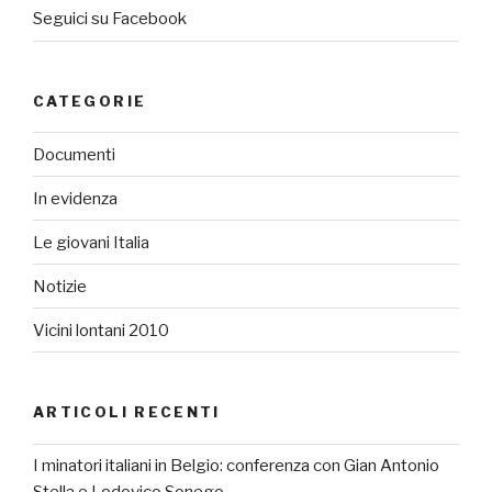
Seguici su Facebook
CATEGORIE
Documenti
In evidenza
Le giovani Italia
Notizie
Vicini lontani 2010
ARTICOLI RECENTI
I minatori italiani in Belgio: conferenza con Gian Antonio