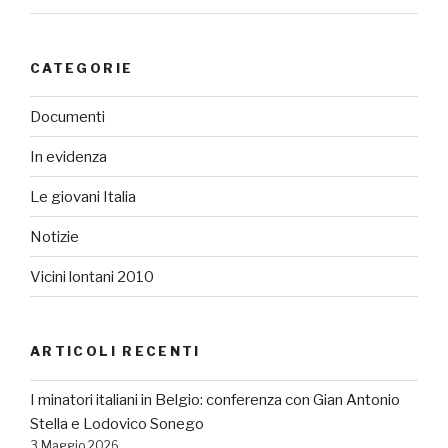
CATEGORIE
Documenti
In evidenza
Le giovani Italia
Notizie
Vicini lontani 2010
ARTICOLI RECENTI
I minatori italiani in Belgio: conferenza con Gian Antonio
Stella e Lodovico Sonego
3 Maggio 2026