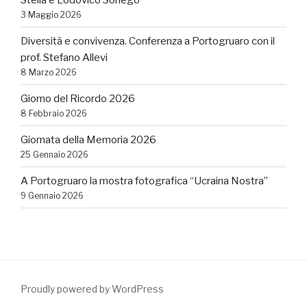
3 Maggio 2026
Diversità e convivenza. Conferenza a Portogruaro con il
prof. Stefano Allevi
8 Marzo 2026
Giorno del Ricordo 2026
8 Febbraio 2026
Giornata della Memoria 2026
25 Gennaio 2026
A Portogruaro la mostra fotografica “Ucraina Nostra”
9 Gennaio 2026
Proudly powered by WordPress