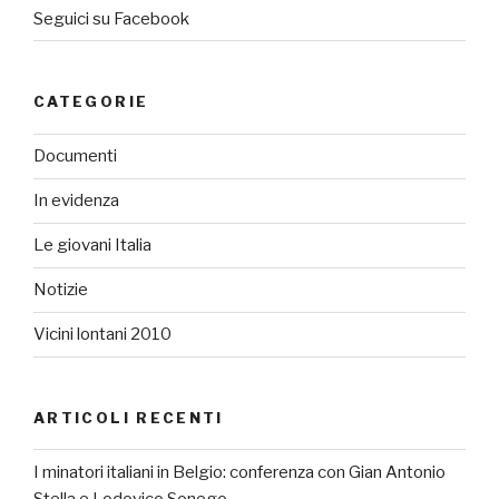
Seguici su Facebook
CATEGORIE
Documenti
In evidenza
Le giovani Italia
Notizie
Vicini lontani 2010
ARTICOLI RECENTI
I minatori italiani in Belgio: conferenza con Gian Antonio
Stella e Lodovico Sonego