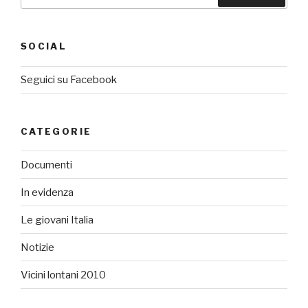
SOCIAL
Seguici su Facebook
CATEGORIE
Documenti
In evidenza
Le giovani Italia
Notizie
Vicini lontani 2010