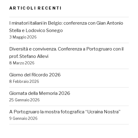
ARTICOLI RECENTI
I minatori italiani in Belgio: conferenza con Gian Antonio
Stella e Lodovico Sonego
3 Maggio 2026
Diversità e convivenza. Conferenza a Portogruaro con il
prof. Stefano Allevi
8 Marzo 2026
Giorno del Ricordo 2026
8 Febbraio 2026
Giornata della Memoria 2026
25 Gennaio 2026
A Portogruaro la mostra fotografica “Ucraina Nostra”
9 Gennaio 2026