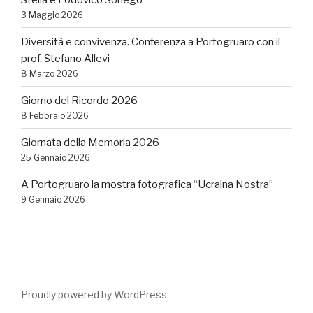
3 Maggio 2026
Diversità e convivenza. Conferenza a Portogruaro con il
prof. Stefano Allevi
8 Marzo 2026
Giorno del Ricordo 2026
8 Febbraio 2026
Giornata della Memoria 2026
25 Gennaio 2026
A Portogruaro la mostra fotografica “Ucraina Nostra”
9 Gennaio 2026
Proudly powered by WordPress