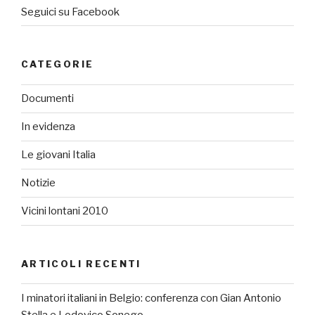
Seguici su Facebook
CATEGORIE
Documenti
In evidenza
Le giovani Italia
Notizie
Vicini lontani 2010
ARTICOLI RECENTI
I minatori italiani in Belgio: conferenza con Gian Antonio
Stella e Lodovico Sonego