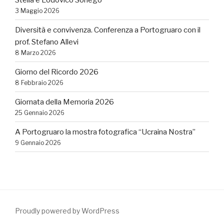
3 Maggio 2026
Diversità e convivenza. Conferenza a Portogruaro con il
prof. Stefano Allevi
8 Marzo 2026
Giorno del Ricordo 2026
8 Febbraio 2026
Giornata della Memoria 2026
25 Gennaio 2026
A Portogruaro la mostra fotografica “Ucraina Nostra”
9 Gennaio 2026
Proudly powered by WordPress