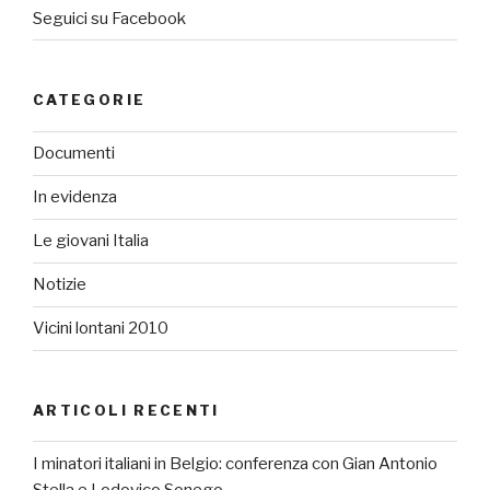
Seguici su Facebook
CATEGORIE
Documenti
In evidenza
Le giovani Italia
Notizie
Vicini lontani 2010
ARTICOLI RECENTI
I minatori italiani in Belgio: conferenza con Gian Antonio
Stella e Lodovico Sonego