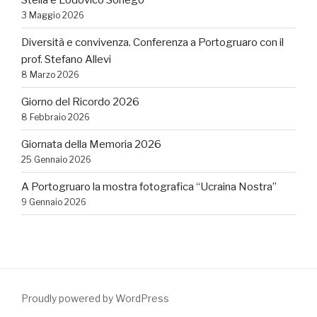
3 Maggio 2026
Diversità e convivenza. Conferenza a Portogruaro con il
prof. Stefano Allevi
8 Marzo 2026
Giorno del Ricordo 2026
8 Febbraio 2026
Giornata della Memoria 2026
25 Gennaio 2026
A Portogruaro la mostra fotografica “Ucraina Nostra”
9 Gennaio 2026
Proudly powered by WordPress