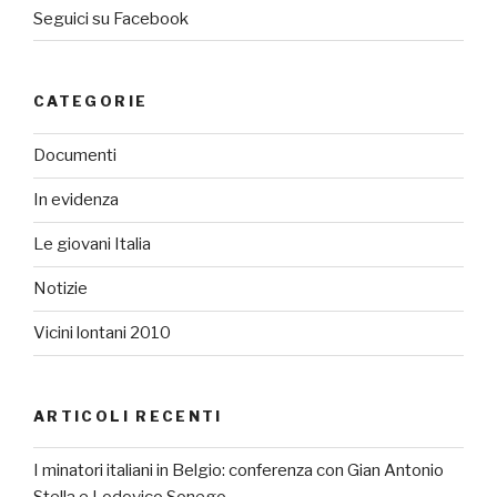
Seguici su Facebook
CATEGORIE
Documenti
In evidenza
Le giovani Italia
Notizie
Vicini lontani 2010
ARTICOLI RECENTI
I minatori italiani in Belgio: conferenza con Gian Antonio
Stella e Lodovico Sonego