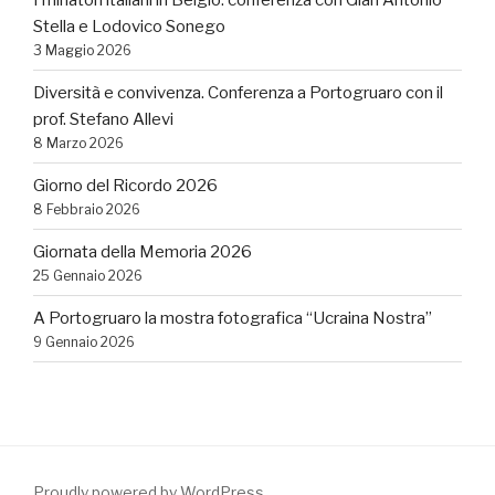
Stella e Lodovico Sonego
3 Maggio 2026
Diversità e convivenza. Conferenza a Portogruaro con il
prof. Stefano Allevi
8 Marzo 2026
Giorno del Ricordo 2026
8 Febbraio 2026
Giornata della Memoria 2026
25 Gennaio 2026
A Portogruaro la mostra fotografica “Ucraina Nostra”
9 Gennaio 2026
Proudly powered by WordPress